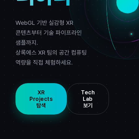
WebGL 기반 실감형 XR
콘텐츠부터 기술 파이프라인
샘플까지.
상록에스 XR 팀의 공간 컴퓨팅
역량을 직접 체험하세요.
XR
Tech
Projects
Lab
탐색
보기