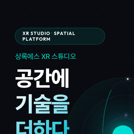
XR STUDIO
·
SPATIAL
PLATFORM
상록에스 XR 스튜디오
공간에
기술을
더하다